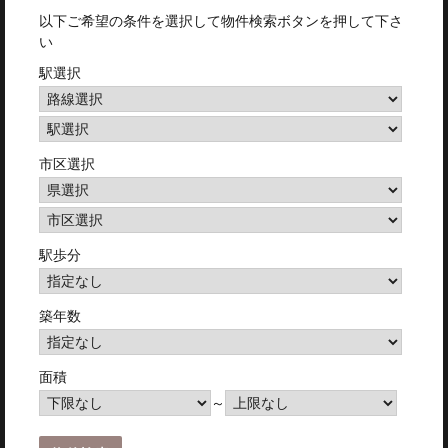
以下ご希望の条件を選択して物件検索ボタンを押して下さ
い
駅選択
市区選択
駅歩分
築年数
面積
～