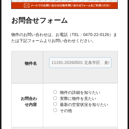
お問合せフォーム
物件のお問い合わせは、お電話（TEL：0470-22-0126）ま
たは下記フォームよりお問い合わせください。
物件名
物件の詳細を知りたい
お問合わ
実際に物件を見たい
せ内容
最新の空室状況を知りたい
その他