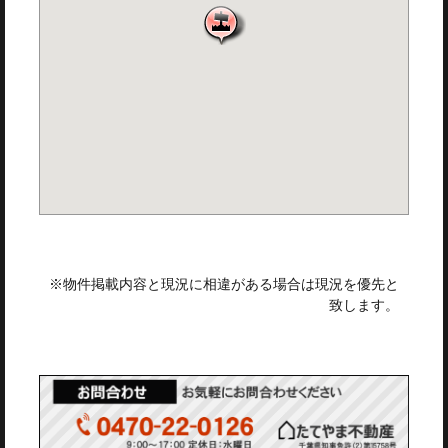
※物件掲載内容と現況に相違がある場合は現況を優先と
致します。