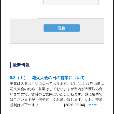
最新情報
8/8（土） 花火大会の日の営業について
平素は大変お世話になっております。8/8（土）は館山港は
花火大会のため、営業はしておりますが市内が大変込み合
いますので、賃貸のご案内はいたしかねます。誠に勝手で
はございますが 何卒宜しくお願い致します。なお、交通
規制は以下の通り
[2026-08-04]
more・・