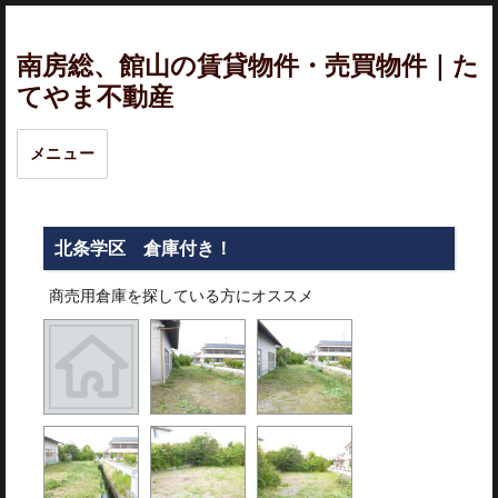
南房総、館山の賃貸物件・売買物件｜た
てやま不動産
メニュー
北条学区 倉庫付き！
商売用倉庫を探している方にオススメ