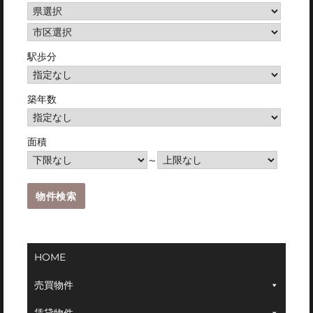
駅歩分
築年数
面積
～
HOME
売買物件
賃貸物件