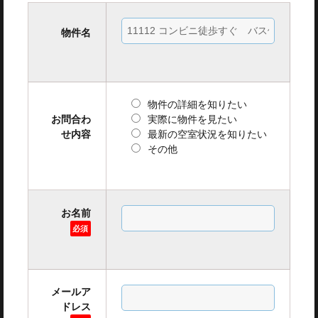
物件名
物件の詳細を知りたい
お問合わ
実際に物件を見たい
せ内容
最新の空室状況を知りたい
その他
お名前
必須
メールア
ドレス