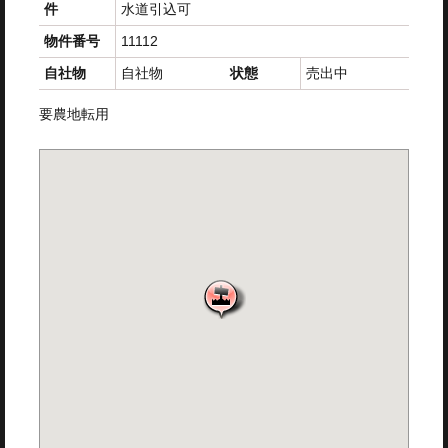
件
水道引込可
物件番号
11112
自社物
自社物
状態
売出中
要農地転用