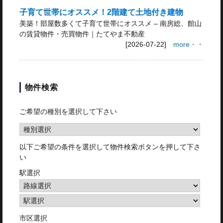
子育て世帯にオススメ！2階建て土地付き建物
美築！部屋数多くて子育て世帯にオススメ – 南房総、館山
の賃貸物件・売買物件｜たてやま不動産
[2026-07-22]
more・・
物件検索
ご希望の種別を選択して下さい
以下ご希望の条件を選択して物件検索ボタンを押して下さ
い
駅選択
市区選択