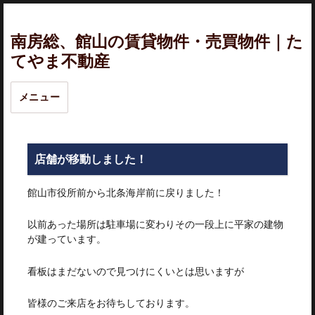
南房総、館山の賃貸物件・売買物件｜た
てやま不動産
メニュー
店舗が移動しました！
館山市役所前から北条海岸前に戻りました！
以前あった場所は駐車場に変わりその一段上に平家の建物
が建っています。
看板はまだないので見つけにくいとは思いますが
皆様のご来店をお待ちしております。