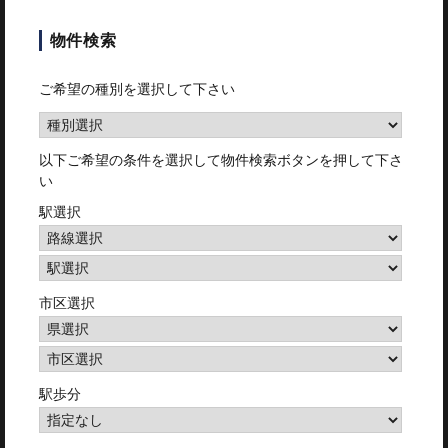
物件検索
ご希望の種別を選択して下さい
以下ご希望の条件を選択して物件検索ボタンを押して下さ
い
駅選択
市区選択
駅歩分