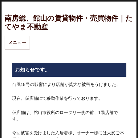
南房総、館山の賃貸物件・売買物件｜た
てやま不動産
メニュー
お知らせです。
台風15号の影響により店舗が莫大な被害をうけました。
現在、仮店舗にて移動作業を行っております。
仮店舗は、館山市役所のロータリー側の前、1階店舗で
す。
今回被害を受けました入居者様、オーナー様には大変ご不