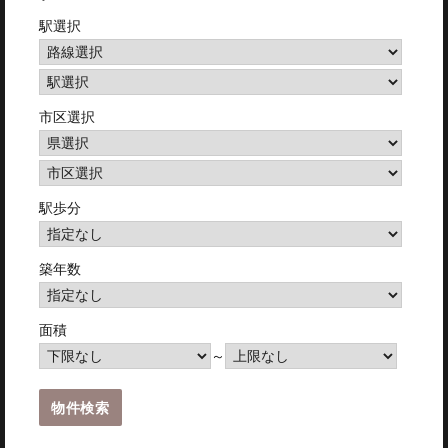
駅選択
市区選択
駅歩分
築年数
面積
～